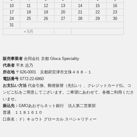
10
11
12
13
14
15
16
17
18
19
20
21
22
23
24
25
26
27
28
29
30
31
« 5月
販売事業者
合同会社 京都 Gloca Speciality
代表者
平木 志乃
所在地
〒626-0001 京都府宮津市文珠４６８－１
電話番号
0772-22-6860
お支払い方法
代金引換、郵便振替（先払い）、クレジットカード払、コ
ンビニ払をご用意してございます。ご希望にあわせて、各種ご利用くださ
いませ。
振込先：
GMOあおぞらネット銀行 法人第二営業部
普通 １１８１６１０
口座名：ド）キョウト グローカル スペシャリティー