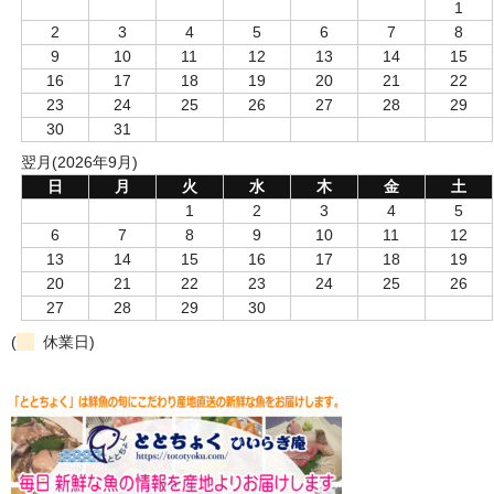
1
2
3
4
5
6
7
8
9
10
11
12
13
14
15
16
17
18
19
20
21
22
23
24
25
26
27
28
29
30
31
翌月(2026年9月)
日
月
火
水
木
金
土
1
2
3
4
5
6
7
8
9
10
11
12
13
14
15
16
17
18
19
20
21
22
23
24
25
26
27
28
29
30
(
休業日)