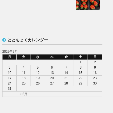
ととちょくカレンダー
2026年8月
月
火
水
木
金
土
日
1
2
3
4
5
6
7
8
9
10
11
12
13
14
15
16
17
18
19
20
21
22
23
24
25
26
27
28
29
30
31
« 5月