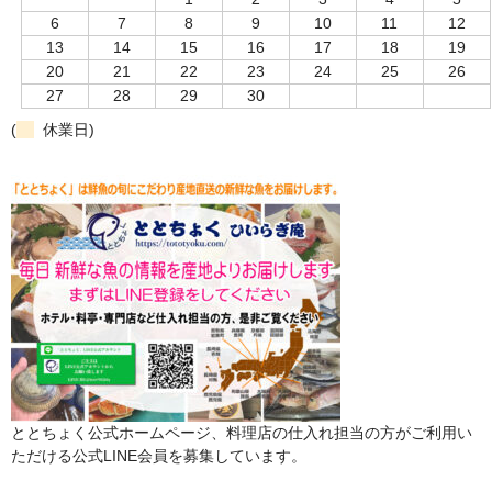
6
7
8
9
10
11
12
13
14
15
16
17
18
19
20
21
22
23
24
25
26
27
28
29
30
(
休業日)
ととちょく公式ホームページ、料理店の仕入れ担当の方がご利用い
ただける公式LINE会員を募集しています。