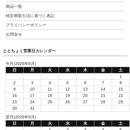
商品一覧
特定商取引法に基づく表記
プライバシーポリシー
お問合せ
ととちょく営業日カレンダー
今月(2026年8月)
日
月
火
水
木
金
土
1
2
3
4
5
6
7
8
9
10
11
12
13
14
15
16
17
18
19
20
21
22
23
24
25
26
27
28
29
30
31
翌月(2026年9月)
日
月
火
水
木
金
土
1
2
3
4
5