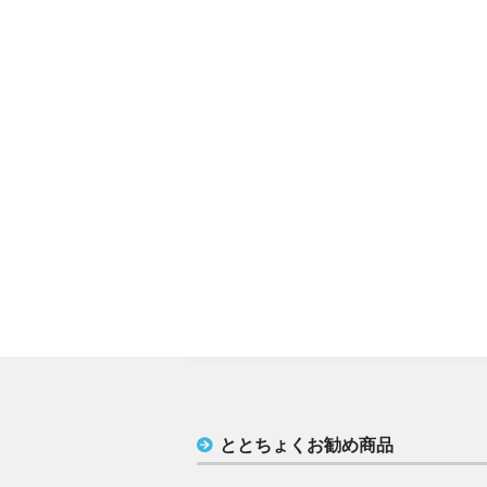
ととちょくお勧め商品