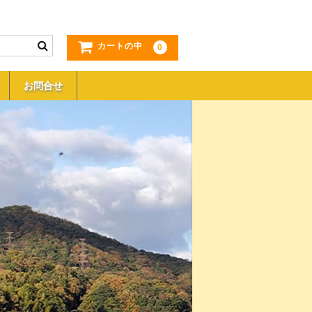
カートの中
0
お問合せ