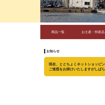
商品一覧
お土産・特産品
お知らせ
現在、ととちょくネットショッピン
ご迷惑をお掛けいたしますがしばら