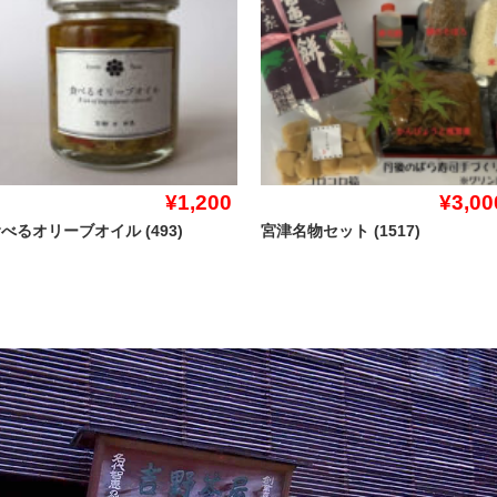
¥1,200
¥3,00
べるオリーブオイル (493)
宮津名物セット (1517)