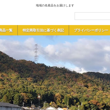
地域の名産品をお届けします
商品一覧
特定商取引法に基づく表記
プライバシーポリシー