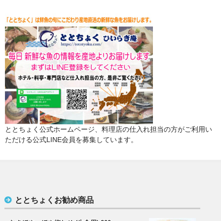
ととちょく公式ホームページ、料理店の仕入れ担当の方がご利用い
ただける公式LINE会員を募集しています。
ととちょくお勧め商品