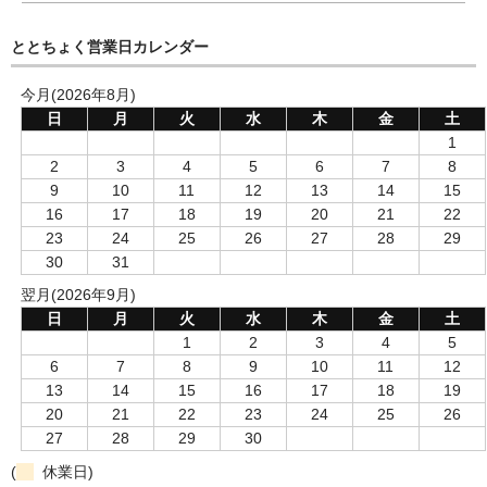
ととちょく営業日カレンダー
今月(2026年8月)
日
月
火
水
木
金
土
1
2
3
4
5
6
7
8
9
10
11
12
13
14
15
16
17
18
19
20
21
22
23
24
25
26
27
28
29
30
31
翌月(2026年9月)
日
月
火
水
木
金
土
1
2
3
4
5
6
7
8
9
10
11
12
13
14
15
16
17
18
19
20
21
22
23
24
25
26
27
28
29
30
(
休業日)